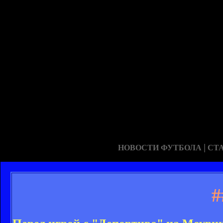
|
НОВОСТИ ФУТБОЛА
СТ
#