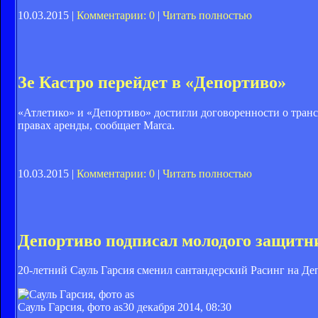
10.03.2015 |
Комментарии: 0
|
Читать полностью
Зе Кастро перейдет в «Депортиво»
«Атлетико» и «Депортиво» достигли договоренности о транс
правах аренды, сообщает Marca.
10.03.2015 |
Комментарии: 0
|
Читать полностью
Депортиво подписал молодого защитн
20-летний Сауль Гарсия сменил сантандерский Расинг на Де
Сауль Гарсия, фото as
30 декабря 2014, 08:30