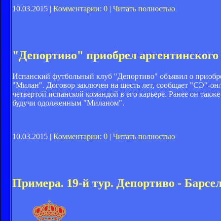
10.03.2015 |
Комментарии: 0
|
Читать полностью
"Депортиво" приобрел аргентинског
Испанский футбольный клуб "Депортиво" объявил о приобре
"Милан". Договор заключен на шесть лет, сообщает "СЭ"-он
четвертой испанской командой в его карьере. Ранее он также
будучи одолженным "Миланом".
10.03.2015 |
Комментарии: 0
|
Читать полностью
Примера. 19-й тур. Депортиво - Барсе