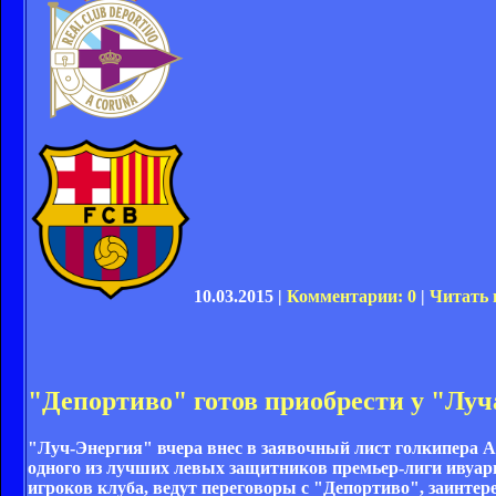
10.03.2015 |
Комментарии: 0
|
Читать 
"Депортиво" готов приобрести у "Луч
"Луч-Энергия" вчера внес в заявочный лист голкипера А
одного из лучших левых защитников премьер-лиги ивуари
игроков клуба, ведут переговоры с "Депортиво", заинтер