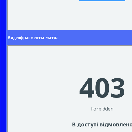
Видеофрагменты матча