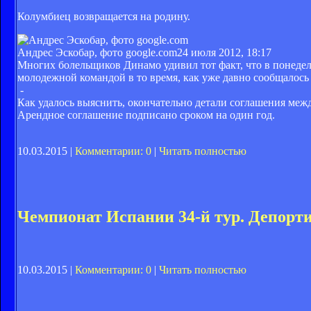
Колумбиец возвращается на родину.
Андрес Эскобар, фото google.com
24 июля 2012, 18:17
Многих болельщиков Динамо удивил тот факт, что в понеде
молодежной командой в то время, как уже давно сообщалось 
-
Как удалось выяснить, окончательно детали соглашения меж
Арендное соглашение подписано сроком на один год.
10.03.2015 |
Комментарии: 0
|
Читать полностью
Чемпионат Испании 34-й тур. Депортив
10.03.2015 |
Комментарии: 0
|
Читать полностью