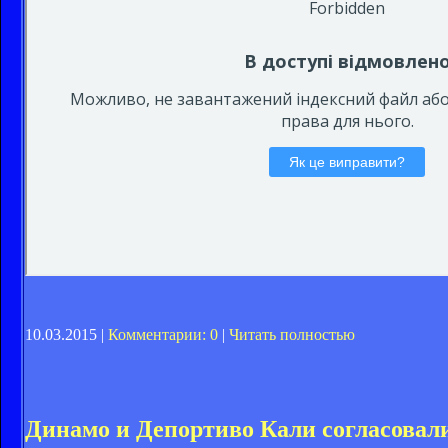
10.03.2015 |
Комментарии: 0
|
Читать полностью
Динамо и Депортиво Кали согласовал