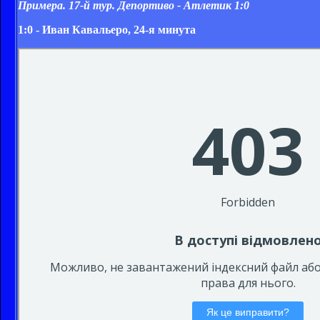
Примера. 17-й тур. Депортиво - Атлетик 1:0
1:0 - Иван Кавальеро, 24-я минута