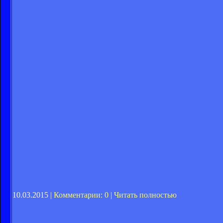
10.03.2015 |
Комментарии: 0
|
Читать полностью