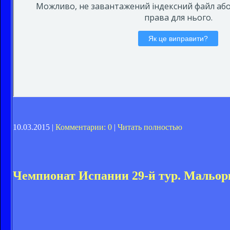
10.03.2015 |
Комментарии: 0
|
Читать полностью
Чемпионат Испании 29-й тур. Мальорк