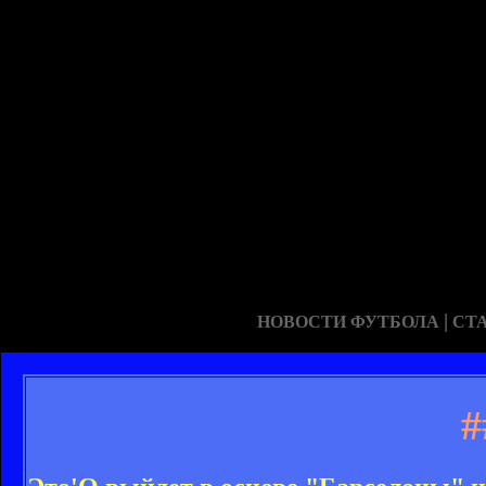
|
НОВОСТИ ФУТБОЛА
СТ
#