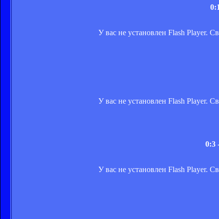
0:
У вас не установлен Flash Player. 
У вас не установлен Flash Player. 
0:3
У вас не установлен Flash Player. 