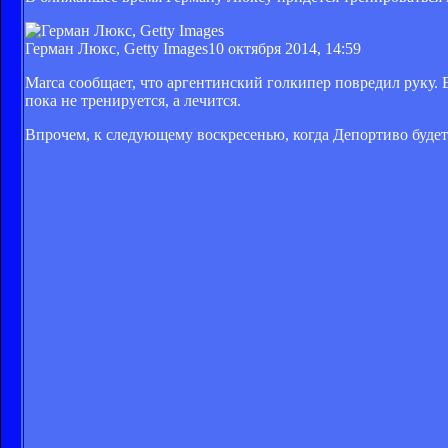
Герман Люкс, Getty Images
10 октября 2014, 14:59
Marca сообщает, что аргентинский голкипер повредил руку. 
пока не тренируется, а лечится.
Впрочем, к следующему воскресенью, когда Депортиво будет 