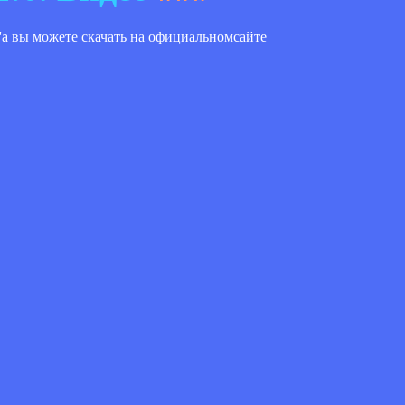
er'a вы можете скачать на официальномсайте